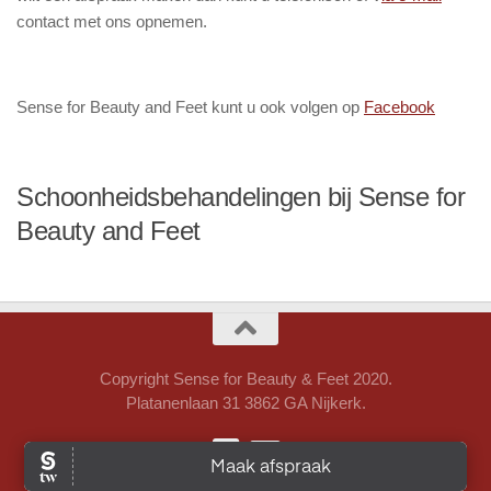
contact met ons opnemen.
Sense for Beauty and Feet kunt u ook volgen op
Facebook
Schoonheidsbehandelingen bij Sense for
Beauty and Feet
Copyright Sense for Beauty & Feet 2020.
Platanenlaan 31 3862 GA Nijkerk.