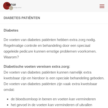
Doorgaan naar inhoud
DIABETES PATIËNTEN
Diabetes
De voeten van diabetes patiënten hebben extra zorg nodig.
Regelmatige controle en behandeling door een speciaal
opgeleide pedicure kunnen ernstige problemen voorkomen.
Waarom?
Diabetische voeten vereisen extra zorg:
De voeten van diabetes patiënten kunnen namelijk extra
kwetsbaar zijn en hierdoor is een speciale behandeling geboden.
De voeten van diabetes patiënten zijn vaak extra kwetsbaar
omdat:
de bloedsomloop in benen en voeten kan verminderen
het gevoel in de voeten kan verminderen of uitvallen